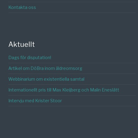
Kontakta oss
Aktuellt
Dags för disputation!
Artikel om DöBra inom äldreomsorg
Webbinarium om existentiella samtal
Internationellt pris till Max Kleijberg och Malin Eneslätt
Intervju med Krister Stoor