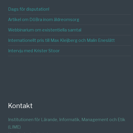
Dags för disputation!
Artikel om DöBra inom äldreomsorg
Webbinarium om existentiella samtal
Internationellt pris till Max Kleijberg och Malin Eneslätt
Intervju med Krister Stoor
Kontakt
Institutionen för Lärande, Informatik, Management och Etik
(LIME)