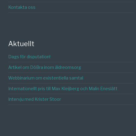
Kontakta oss
Aktuellt
Dags för disputation!
Artikel om DöBra inom äldreomsorg
Webbinarium om existentiella samtal
Internationellt pris till Max Kleijberg och Malin Eneslätt
Intervju med Krister Stoor