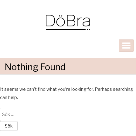
Nothing Found
It seems we can’t find what you’re looking for. Perhaps searching
can help.
Sök
efter: