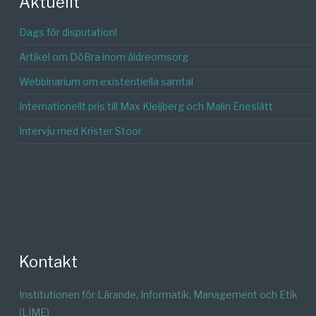
Aktuellt
Dags för disputation!
Artikel om DöBra inom äldreomsorg
Webbinarium om existentiella samtal
Internationellt pris till Max Kleijberg och Malin Eneslätt
Intervju med Krister Stoor
Kontakt
Institutionen för Lärande, Informatik, Management och Etik
(LIME)