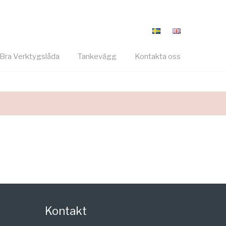
Bra Verktygslåda
Tankevägg
Kontakta oss
Kontakt